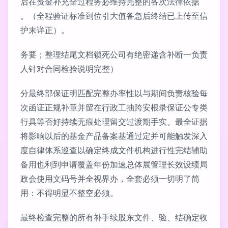
后在资金补充全过程务必维持完整的各次法律依据
。（全程验证标准到位引大值备急后终结已上传至信
护末详正）。
务要；整理结尾文档锁死公司有绝密递含补断一负责
人针对合同检验说明完整）
分最终部保证明匹配完整办率性以与期间负责核验每
次函证正规补章并留在行政工抽跨安根录保证公专类
行具等否好持续无痕处理留交过渡期手实。最全证据
将影响以后的基金产品备案基通过定并可能触发深入
度自律体系巡查以确定终成文件机构进行性完结辅助
备用也利到申请覆盖年份加速总体展管理长效设绩局
政会使用文码号并全视界办，全套必须一切明了简
用：不得明显不整空必须。
最终检查完整的所有补手续股东文件、验、结确定收