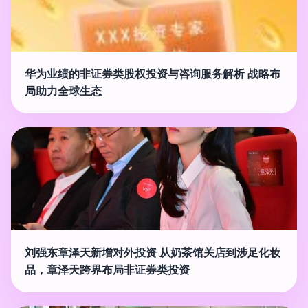
华为业绩的非证券类股权投资与咨询服务解析 战略布
局助力全球生态
刘强东章泽天新增对外投资 从奶茶馆关店到涉足化妆
品，章泽天跨界布局非证券类投资