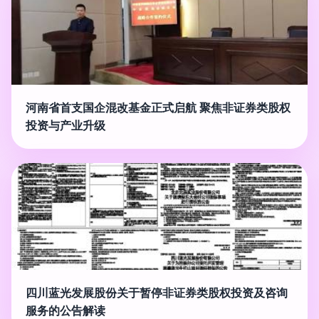
河南省首支国企混改基金正式启航 聚焦非证券类股权
投资与产业升级
四川蓝光发展股份关于暂停非证券类股权投资及咨询
服务的公告解读