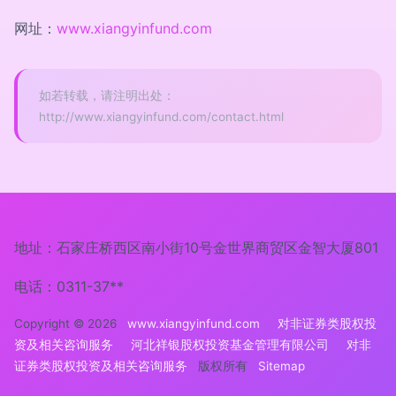
网址：
www.xiangyinfund.com
如若转载，请注明出处：
http://www.xiangyinfund.com/contact.html
地址：石家庄桥西区南小街10号金世界商贸区金智大厦801
电话：0311-37**
Copyright © 2026
www.xiangyinfund.com
对非证券类股权投
资及相关咨询服务
河北祥银股权投资基金管理有限公司
对非
证券类股权投资及相关咨询服务
版权所有
Sitemap