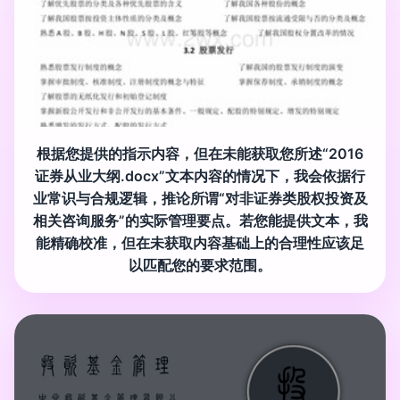
根据您提供的指示内容，但在未能获取您所述“2016
证券从业大纲.docx”文本内容的情况下，我会依据行
业常识与合规逻辑，推论所谓“对非证券类股权投资及
相关咨询服务”的实际管理要点。若您能提供文本，我
能精确校准，但在未获取内容基础上的合理性应该足
以匹配您的要求范围。