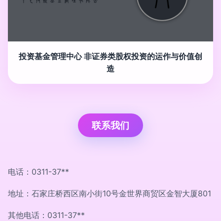
投资基金管理中心 非证券类股权投资的运作与价值创
造
联系我们
电话：0311-37**
地址：石家庄桥西区南小街10号金世界商贸区金智大厦801
其他电话：0311-37**