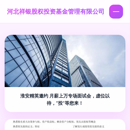
河北祥银股权投资基金管理有限公司
淮安精英邀约 月薪上万专场面试会，虚位以
待，“投”等您来！