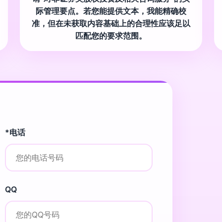
际管理要点。若您能提供文本，我能精确校
准，但在未获取内容基础上的合理性应该足以
匹配您的要求范围。
*电话
QQ