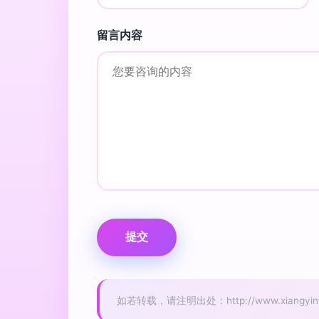
留言内容
如若转载，请注明出处：http://www.xiangyinfun