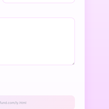
d.com/ly.html