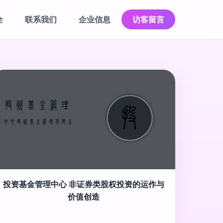
全
联系我们
企业信息
访客留言
投资基金管理中心 非证券类股权投资的运作与
价值创造