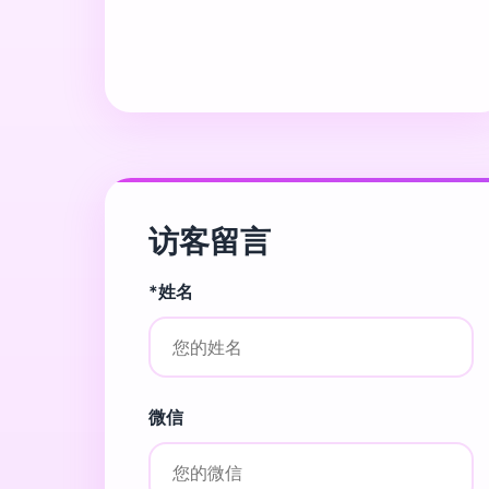
访客留言
*姓名
微信