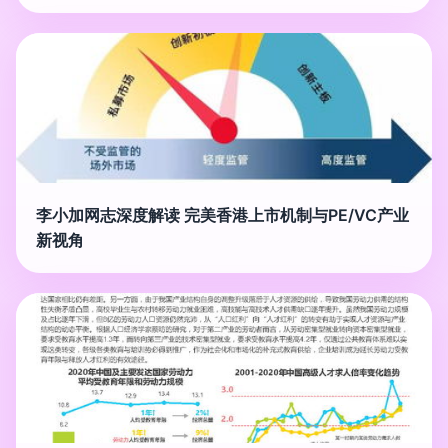
李小加网志深度解读 完美香港上市机制与PE/VC产业
新视角