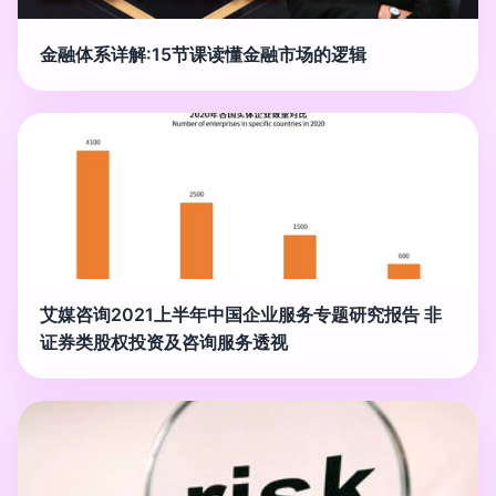
金融体系详解:15节课读懂金融市场的逻辑
艾媒咨询2021上半年中国企业服务专题研究报告 非
证券类股权投资及咨询服务透视