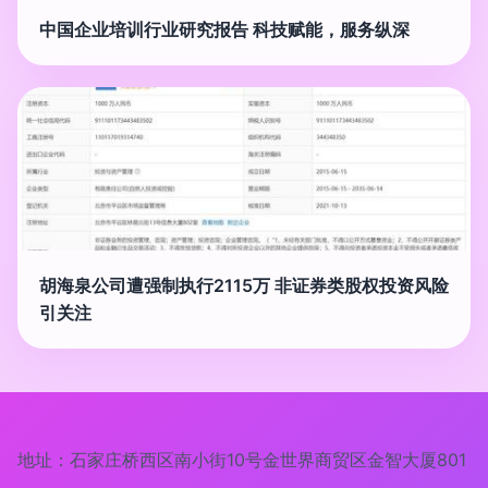
中国企业培训行业研究报告 科技赋能，服务纵深
胡海泉公司遭强制执行2115万 非证券类股权投资风险
引关注
地址：石家庄桥西区南小街10号金世界商贸区金智大厦801