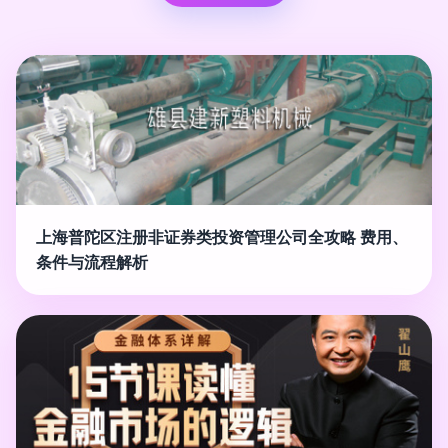
上海普陀区注册非证券类投资管理公司全攻略 费用、
条件与流程解析