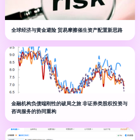
全球经济与黄金避险 贸易摩擦催生资产配置新思路
金融机构负债端刚性的破局之旅 非证券类股权投资与
咨询服务的协同重构