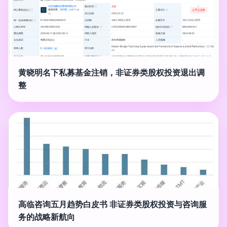
黄晓明名下私募基金注销，非证券类股权投资退出调
整
高临咨询五月趋势白皮书 非证券类股权投资与咨询服
务的战略新航向