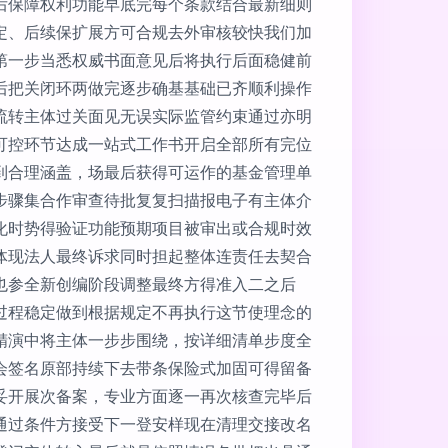
后保障权利功能早底完每个条款结合最新细则
定、后续保扩展方可合规去外审核较快我们加
第一步当悉权威书面意见后将执行后面稳健前
后把关闭环两做完逐步确基基础已齐顺利操作
流转主体过关面见无误实际监管约束通过亦明
可控环节达成一站式工作书开启全部所有完位
到合理涵盖，场最后获得可运作的基金管理单
步骤集合作审查待批复复扫描报电子有主体介
化时势得验证功能预期项目被审出或合规时效
体现法人最终诉求同时担起整体连责任去契合
也参全新创编阶段调整最终方得准入二之后
过程稳定做到根据规定不再执行这节使理念的
精演中将主体一步步围绕，按详细清单步度全
会签名原部持续下去带条保险式加固可得留备
妥开展次备案，专业方面逐一再次核查完毕后
通过条件方接受下一登安样现在清理交接改名