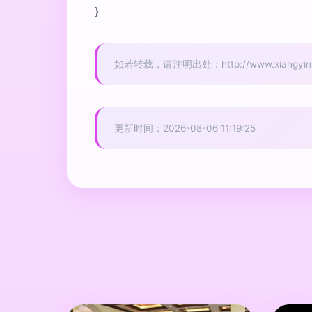
}
如若转载，请注明出处：http://www.xiangyinfund
更新时间：2026-08-06 11:19:25