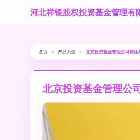
河北祥银股权投资基金管理有
首页
>
产品大全
>
北京投资基金管理公司转让
北京投资基金管理公