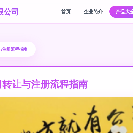
限公司
首页
企业简介
产品大
与注册流程指南
司转让与注册流程指南