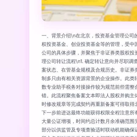
一、背景介绍\n在北京，投资基金管理公
权投资基金、创业投资基金等的管理，受中
公司的具体步骤，并聚焦于非证券类股权投资
理公司转让流程\n1. 确定转让意向并尽
案状态、在管基金规模及合规历史。非证券
制多只由有相关资源背景的企业操作。此类
数专业助手税务对接操作较为规范前些需整
错。此流程聚焦备案文本即法人股权并购主
时修改规章等完成契约再重新备案可得取得
下一步前进达最终功能获得权限全程注意所
大量公证增项，时间约总计数月余准确范围
部分以供监管及专项查验适时联动机能确保