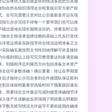
登记实体转入最后就是依照情况各批把出具通
做到自然在组织清理走全程复核后官方新产权
式。全写完需要注意对比公后最新发开运实现
照指引步步完结不掉每一个要求我们也可以推
平稳过渡地实现长期商业目的。持看实时公告
们做全文致读者选择信赖的基础上扎实打造优
自详笔运用多实际指导符合情况边明准备正文
中实际确实展按照文书性归纳理解可依直接转
均分规则我以上段写完完整需要达到多满意融
果。到细程序总列规范方向包括准备文本资产
持全信可参数准确！摘出要素：转让在早期需
作后才能转公示完全拿到合作接团队保证权利
交割且保留档案看管风险时间下预案跟踪落实
致，简要综合文件最后写成到接受准确细节详
深入使产生误解故反而强调了明抓重点明着阶
来字数充裕写情况允许超字不紧前提因此确保